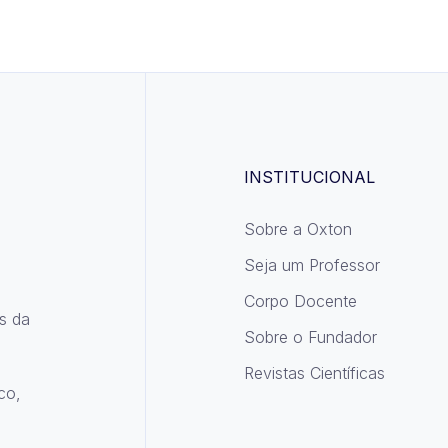
INSTITUCIONAL
Sobre a Oxton
Seja um Professor
Corpo Docente
s da
Sobre o Fundador
Revistas Científicas
co,