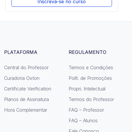
Inscreva-se no curso
PLATAFORMA
REGULAMENTO
Central do Professor
Termos e Condições
Curadoria Oxton
Polít. de Promoções
Certificate Verification
Propri. Intelectual
Planos de Assinatura
Termos do Professor
Hora Complementar
FAQ – Professor
FAQ – Alunos
Fale Conosco