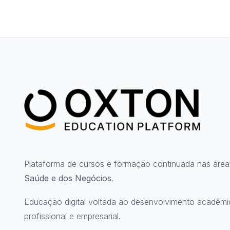
Plataforma de cursos e formação continuada nas área
Saúde e dos Negócios
.
Educação digital voltada ao desenvolvimento acadêmi
profissional e empresarial.