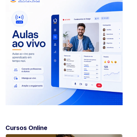
Cursos Online