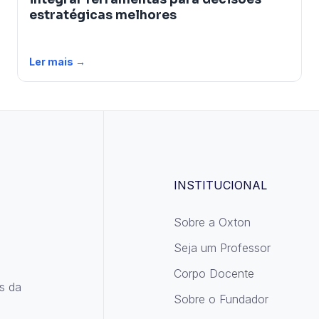
estratégicas melhores
Ler mais →
INSTITUCIONAL
Sobre a Oxton
Seja um Professor
Corpo Docente
s da
Sobre o Fundador