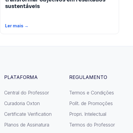
sustentáveis
Ler mais →
PLATAFORMA
REGULAMENTO
Central do Professor
Termos e Condições
Curadoria Oxton
Polít. de Promoções
Certificate Verification
Propri. Intelectual
Planos de Assinatura
Termos do Professor