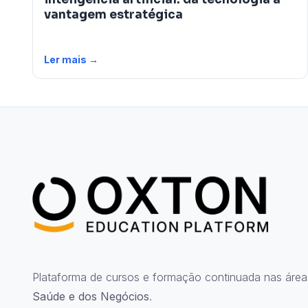
vantagem estratégica
Ler mais →
Plataforma de cursos e formação continuada nas área
Saúde e dos Negócios
.