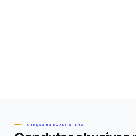
PROTEÇÃO DO ECOSSISTEMA