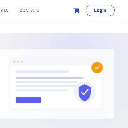
Login
ISTA
CONTATO