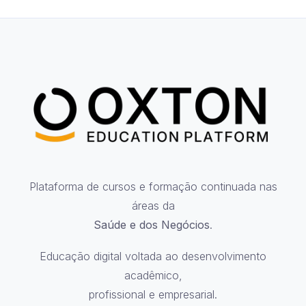
Plataforma de cursos e formação continuada nas
áreas da
Saúde e dos Negócios
.
Educação digital voltada ao desenvolvimento
acadêmico,
profissional e empresarial.