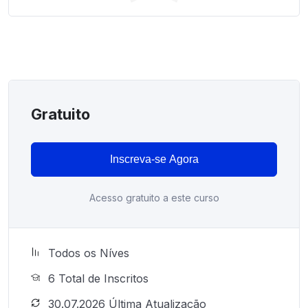
Gratuito
Inscreva-se Agora
Acesso gratuito a este curso
Todos os Níves
6 Total de Inscritos
30.07.2026 Última Atualização