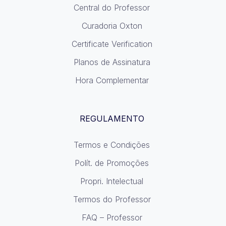
Central do Professor
Curadoria Oxton
Certificate Verification
Planos de Assinatura
Hora Complementar
REGULAMENTO
Termos e Condições
Polít. de Promoções
Propri. Intelectual
Termos do Professor
FAQ – Professor