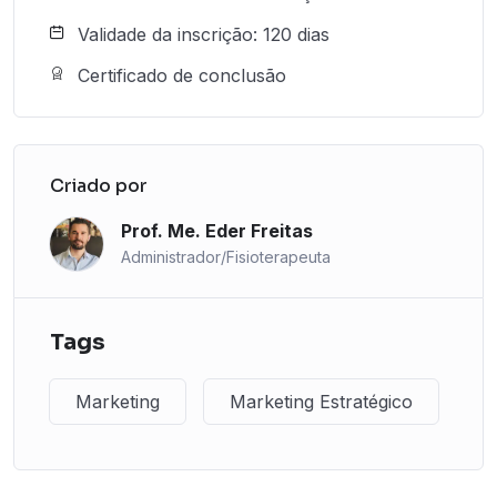
Validade da inscrição: 120 dias
Certificado de conclusão
Criado por
Prof. Me. Eder Freitas
Administrador/Fisioterapeuta
Tags
Marketing
Marketing Estratégico