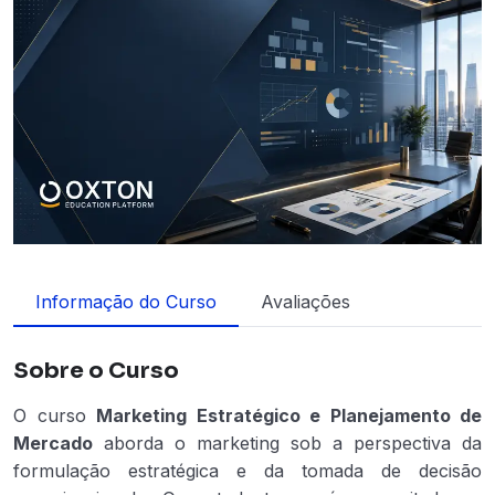
Informação do Curso
Avaliações
Sobre o Curso
O curso
Marketing Estratégico e Planejamento de
Mercado
aborda o marketing sob a perspectiva da
formulação estratégica e da tomada de decisão