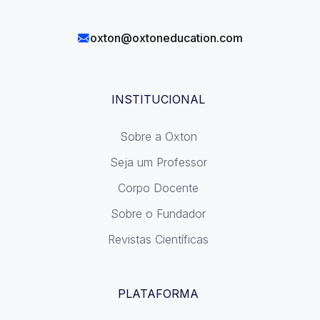
oxton@oxtoneducation.com
INSTITUCIONAL
Sobre a Oxton
Seja um Professor
Corpo Docente
Sobre o Fundador
Revistas Científicas
PLATAFORMA